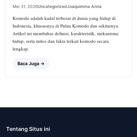
Mei 31, 2026
Uncategorized
Joaquimma Anna
Komodo adalah kadal terbesar di dunia yang hidup di
Indonesia, khususnya di Pulau Komodo dan sekitarnya.
Artikel ini membahas definisi, karakteristik, mekanisme
hidup, serta mitos dan fakta terkait komodo secara
lengkap.
Baca Juga →
Tentang Situs ini