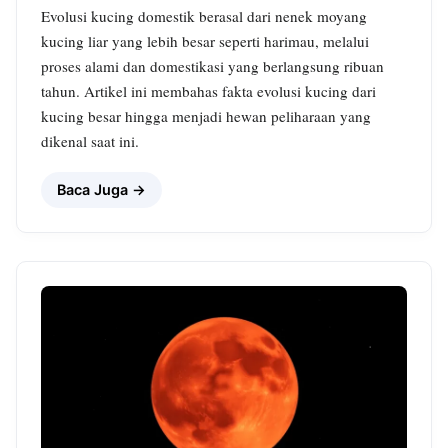
Evolusi kucing domestik berasal dari nenek moyang
kucing liar yang lebih besar seperti harimau, melalui
proses alami dan domestikasi yang berlangsung ribuan
tahun. Artikel ini membahas fakta evolusi kucing dari
kucing besar hingga menjadi hewan peliharaan yang
dikenal saat ini.
Baca Juga →