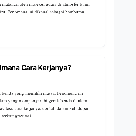
 matahari oleh molekul udara di atmosfer bumi
biru. Fenomena ini dikenal sebagai hamburan
aimana Cara Kerjanya?
ua benda yang memiliki massa. Fenomena ini
alam yang mempengaruhi gerak benda di alam
ravitasi, cara kerjanya, contoh dalam kehidupan
terkait gravitasi.