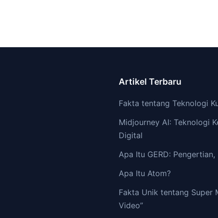
Artikel Terbaru
Fakta tentang Teknologi K
Midjourney AI: Teknologi
Digital
Apa Itu GERD: Pengertian,
Apa Itu Atom?
Fakta Unik tentang Super 
Video”