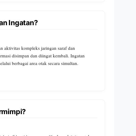
n Ingatan?
n aktivitas kompleks jaringan saraf dan
masi disimpan dan diingat kembali. Ingatan
elalui berbagai area otak secara simultan.
rmimpi?