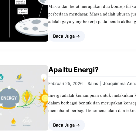
Massa dan berat merupakan dua konsep fisika
perbedaan mendasar. Massa adalah ukuran jum
adalah gaya yang bekerja pada benda akibat gr
Baca Juga →
Apa Itu Energi?
Februari 25, 2026
|
Sains
|
Joaquimma Ann
Energi adalah kemampuan untuk melakukan ke
dalam berbagai bentuk dan merupakan konsep 
memahami berbagai fenomena alam dan tekno
Baca Juga →