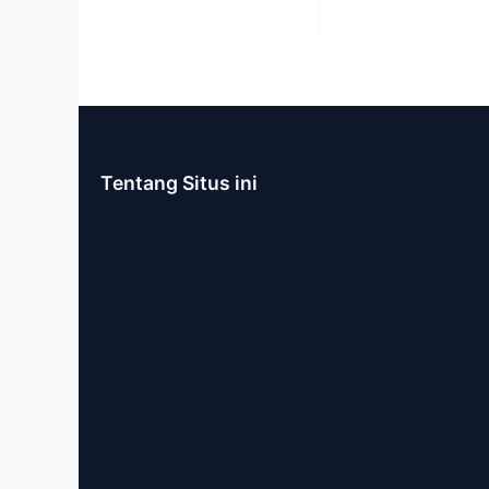
Tentang Situs ini