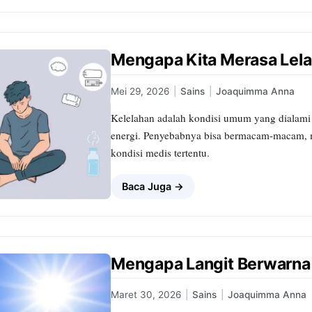
Mengapa Kita Merasa Lel
Mei 29, 2026
|
Sains
|
Joaquimma Anna
Kelelahan adalah kondisi umum yang dialami 
energi. Penyebabnya bisa bermacam-macam, mul
kondisi medis tertentu.
Baca Juga →
Mengapa Langit Berwarna 
Maret 30, 2026
|
Sains
|
Joaquimma Anna