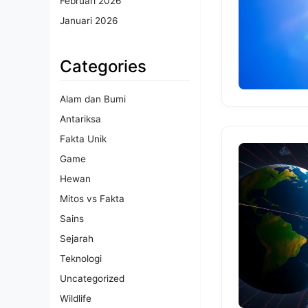
Februari 2026
Januari 2026
Categories
Alam dan Bumi
Antariksa
Fakta Unik
Game
Hewan
Mitos vs Fakta
Sains
Sejarah
Teknologi
Uncategorized
Wildlife