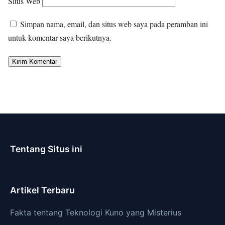
Situs Web
Simpan nama, email, dan situs web saya pada peramban ini
untuk komentar saya berikutnya.
Tentang Situs ini
Artikel Terbaru
Fakta tentang Teknologi Kuno yang Misterius