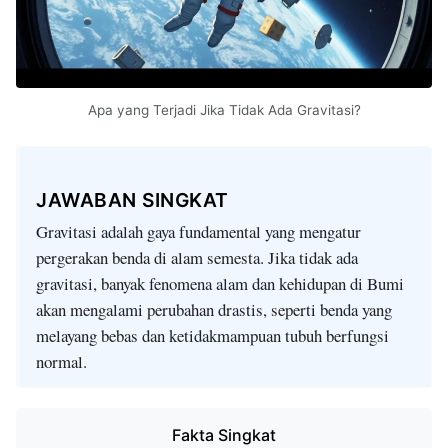
Apa yang Terjadi Jika Tidak Ada Gravitasi?
JAWABAN SINGKAT
Gravitasi adalah gaya fundamental yang mengatur
pergerakan benda di alam semesta. Jika tidak ada
gravitasi, banyak fenomena alam dan kehidupan di Bumi
akan mengalami perubahan drastis, seperti benda yang
melayang bebas dan ketidakmampuan tubuh berfungsi
normal.
Fakta Singkat