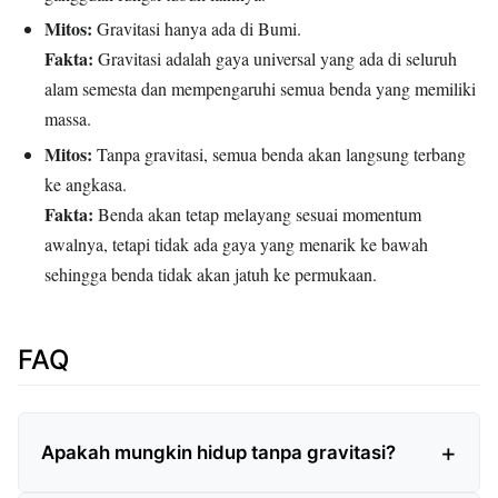
Mitos:
Gravitasi hanya ada di Bumi.
Fakta:
Gravitasi adalah gaya universal yang ada di seluruh
alam semesta dan mempengaruhi semua benda yang memiliki
massa.
Mitos:
Tanpa gravitasi, semua benda akan langsung terbang
ke angkasa.
Fakta:
Benda akan tetap melayang sesuai momentum
awalnya, tetapi tidak ada gaya yang menarik ke bawah
sehingga benda tidak akan jatuh ke permukaan.
FAQ
Apakah mungkin hidup tanpa gravitasi?