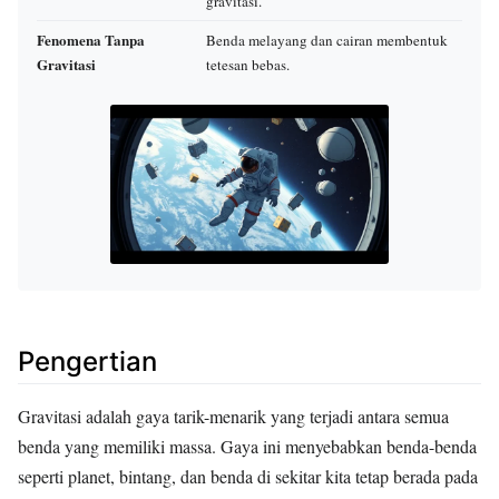
gravitasi.
Fenomena Tanpa
Benda melayang dan cairan membentuk
Gravitasi
tetesan bebas.
Pengertian
Gravitasi adalah gaya tarik-menarik yang terjadi antara semua
benda yang memiliki massa. Gaya ini menyebabkan benda-benda
seperti planet, bintang, dan benda di sekitar kita tetap berada pada