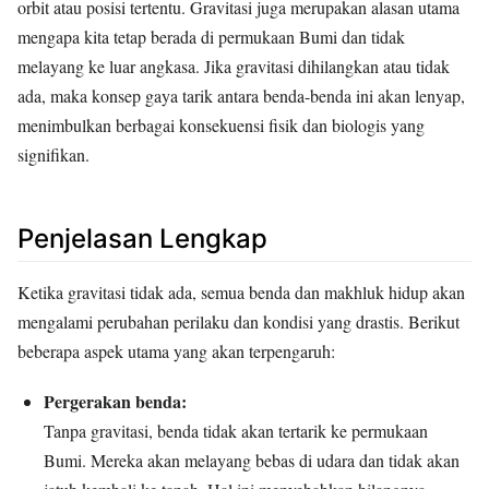
orbit atau posisi tertentu. Gravitasi juga merupakan alasan utama
mengapa kita tetap berada di permukaan Bumi dan tidak
melayang ke luar angkasa. Jika gravitasi dihilangkan atau tidak
ada, maka konsep gaya tarik antara benda-benda ini akan lenyap,
menimbulkan berbagai konsekuensi fisik dan biologis yang
signifikan.
Penjelasan Lengkap
Ketika gravitasi tidak ada, semua benda dan makhluk hidup akan
mengalami perubahan perilaku dan kondisi yang drastis. Berikut
beberapa aspek utama yang akan terpengaruh:
Pergerakan benda:
Tanpa gravitasi, benda tidak akan tertarik ke permukaan
Bumi. Mereka akan melayang bebas di udara dan tidak akan