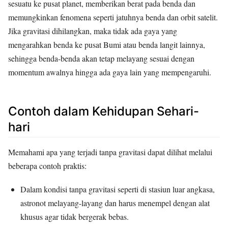
sesuatu ke pusat planet, memberikan berat pada benda dan
memungkinkan fenomena seperti jatuhnya benda dan orbit satelit.
Jika gravitasi dihilangkan, maka tidak ada gaya yang
mengarahkan benda ke pusat Bumi atau benda langit lainnya,
sehingga benda-benda akan tetap melayang sesuai dengan
momentum awalnya hingga ada gaya lain yang mempengaruhi.
Contoh dalam Kehidupan Sehari-
hari
Memahami apa yang terjadi tanpa gravitasi dapat dilihat melalui
beberapa contoh praktis:
Dalam kondisi tanpa gravitasi seperti di stasiun luar angkasa,
astronot melayang-layang dan harus menempel dengan alat
khusus agar tidak bergerak bebas.