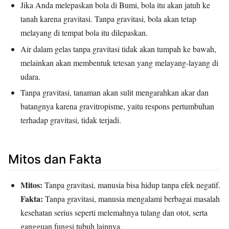
Jika Anda melepaskan bola di Bumi, bola itu akan jatuh ke
tanah karena gravitasi. Tanpa gravitasi, bola akan tetap
melayang di tempat bola itu dilepaskan.
Air dalam gelas tanpa gravitasi tidak akan tumpah ke bawah,
melainkan akan membentuk tetesan yang melayang-layang di
udara.
Tanpa gravitasi, tanaman akan sulit mengarahkan akar dan
batangnya karena gravitropisme, yaitu respons pertumbuhan
terhadap gravitasi, tidak terjadi.
Mitos dan Fakta
Mitos:
Tanpa gravitasi, manusia bisa hidup tanpa efek negatif.
Fakta:
Tanpa gravitasi, manusia mengalami berbagai masalah
kesehatan serius seperti melemahnya tulang dan otot, serta
gangguan fungsi tubuh lainnya.