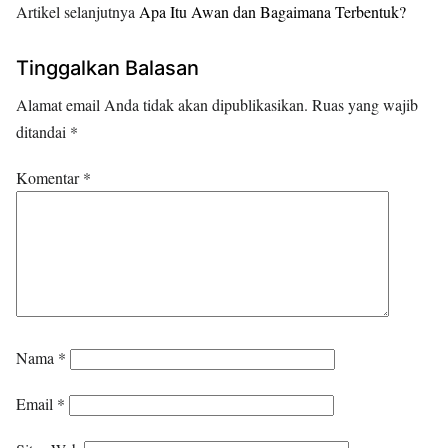
Artikel selanjutnya
Apa Itu Awan dan Bagaimana Terbentuk?
Tinggalkan Balasan
Alamat email Anda tidak akan dipublikasikan.
Ruas yang wajib
ditandai
*
Komentar
*
Nama
*
Email
*