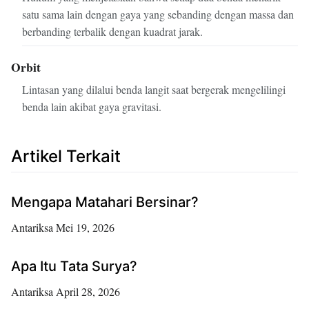
satu sama lain dengan gaya yang sebanding dengan massa dan
berbanding terbalik dengan kuadrat jarak.
Orbit
Lintasan yang dilalui benda langit saat bergerak mengelilingi
benda lain akibat gaya gravitasi.
Artikel Terkait
Mengapa Matahari Bersinar?
Antariksa
Mei 19, 2026
Apa Itu Tata Surya?
Antariksa
April 28, 2026