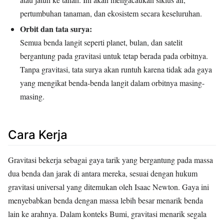
pertumbuhan tanaman, dan ekosistem secara keseluruhan.
Orbit dan tata surya:
Semua benda langit seperti planet, bulan, dan satelit
bergantung pada gravitasi untuk tetap berada pada orbitnya.
Tanpa gravitasi, tata surya akan runtuh karena tidak ada gaya
yang mengikat benda-benda langit dalam orbitnya masing-
masing.
Cara Kerja
Gravitasi bekerja sebagai gaya tarik yang bergantung pada massa
dua benda dan jarak di antara mereka, sesuai dengan hukum
gravitasi universal yang ditemukan oleh Isaac Newton. Gaya ini
menyebabkan benda dengan massa lebih besar menarik benda
lain ke arahnya. Dalam konteks Bumi, gravitasi menarik segala