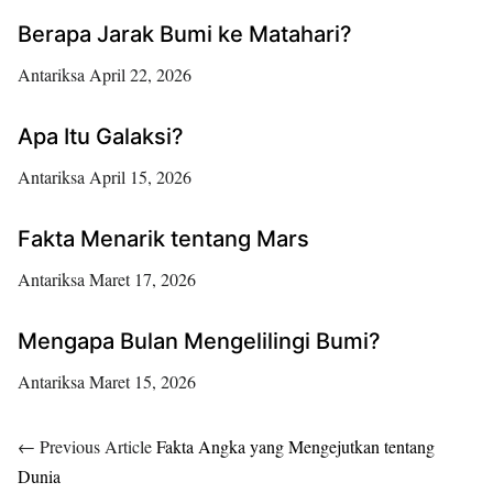
Berapa Jarak Bumi ke Matahari?
Antariksa
April 22, 2026
Apa Itu Galaksi?
Antariksa
April 15, 2026
Fakta Menarik tentang Mars
Antariksa
Maret 17, 2026
Mengapa Bulan Mengelilingi Bumi?
Antariksa
Maret 15, 2026
← Previous Article
Fakta Angka yang Mengejutkan tentang
Dunia