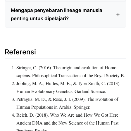
Mengapa penyebaran lineage manusia
penting untuk dipelajari?
Referensi
Stringer, C. (2016). The origin and evolution of Homo
sapiens. Philosophical Transactions of the Royal Society B.
Jobling, M. A., Hurles, M. E., & Tyler-Smith, C. (2013).
Human Evolutionary Genetics. Garland Science.
Petraglia, M. D., & Rose, J. I. (2009). The Evolution of
Human Populations in Arabia. Springer.
Reich, D. (2018). Who We Are and How We Got Here:
Ancient DNA and the New Science of the Human Past.
Pantheon Books.