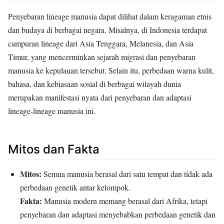
Penyebaran lineage manusia dapat dilihat dalam keragaman etnis
dan budaya di berbagai negara. Misalnya, di Indonesia terdapat
campuran lineage dari Asia Tenggara, Melanesia, dan Asia
Timur, yang mencerminkan sejarah migrasi dan penyebaran
manusia ke kepulauan tersebut. Selain itu, perbedaan warna kulit,
bahasa, dan kebiasaan sosial di berbagai wilayah dunia
merupakan manifestasi nyata dari penyebaran dan adaptasi
lineage-lineage manusia ini.
Mitos dan Fakta
Mitos:
Semua manusia berasal dari satu tempat dan tidak ada
perbedaan genetik antar kelompok.
Fakta:
Manusia modern memang berasal dari Afrika, tetapi
penyebaran dan adaptasi menyebabkan perbedaan genetik dan