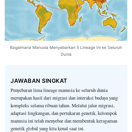
Bagaimana Manusia Menyebarkan 5 Lineage Ini ke Seluruh
Dunia
JAWABAN SINGKAT
Penyebaran lima lineage manusia ke seluruh dunia
merupakan hasil dari migrasi dan interaksi budaya yang
kompleks selama ribuan tahun. Melalui jalur migrasi,
adaptasi lingkungan, dan pertukaran genetik, kelompok
manusia ini telah menyebar dan membentuk keragaman
genetik global yang kita kenal saat ini.