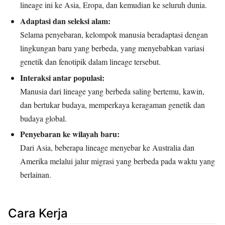
lineage ini ke Asia, Eropa, dan kemudian ke seluruh dunia.
Adaptasi dan seleksi alam:
Selama penyebaran, kelompok manusia beradaptasi dengan
lingkungan baru yang berbeda, yang menyebabkan variasi
genetik dan fenotipik dalam lineage tersebut.
Interaksi antar populasi:
Manusia dari lineage yang berbeda saling bertemu, kawin,
dan bertukar budaya, memperkaya keragaman genetik dan
budaya global.
Penyebaran ke wilayah baru:
Dari Asia, beberapa lineage menyebar ke Australia dan
Amerika melalui jalur migrasi yang berbeda pada waktu yang
berlainan.
Cara Kerja