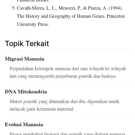
Cavalli-Sforza, L. L., Menozzi, P., & Piazza, A. (1994).
The History and Geography of Human Genes. Princeton
University Press.
Topik Terkait
Migrasi Manusia
Perpindahan kelompok manusia dari satu wilayah ke wilayah
lain yang memengaruhi penyebaran genetik dan budaya.
DNA Mitokondria
Materi genetik yang diturunkan dari ibu, digunakan untuk
melacak garis keturunan maternal.
Evolusi Manusia
Proses perubahan biologis dan genetik yang dialami manusia