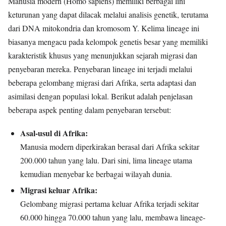
Manusia modern (Homo sapiens) memiliki berbagai lini
keturunan yang dapat dilacak melalui analisis genetik, terutama
dari DNA mitokondria dan kromosom Y. Kelima lineage ini
biasanya mengacu pada kelompok genetis besar yang memiliki
karakteristik khusus yang menunjukkan sejarah migrasi dan
penyebaran mereka. Penyebaran lineage ini terjadi melalui
beberapa gelombang migrasi dari Afrika, serta adaptasi dan
asimilasi dengan populasi lokal. Berikut adalah penjelasan
beberapa aspek penting dalam penyebaran tersebut:
Asal-usul di Afrika:
Manusia modern diperkirakan berasal dari Afrika sekitar
200.000 tahun yang lalu. Dari sini, lima lineage utama
kemudian menyebar ke berbagai wilayah dunia.
Migrasi keluar Afrika:
Gelombang migrasi pertama keluar Afrika terjadi sekitar
60.000 hingga 70.000 tahun yang lalu, membawa lineage-