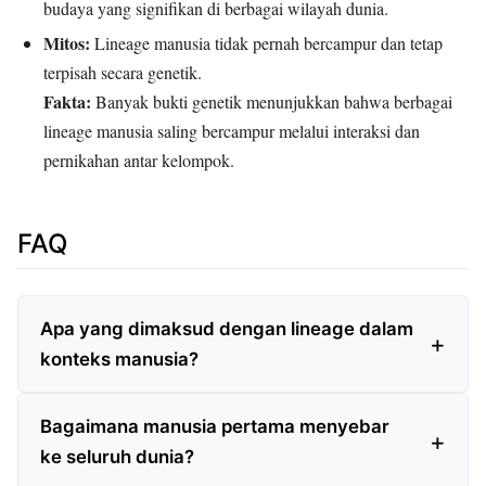
budaya yang signifikan di berbagai wilayah dunia.
Mitos:
Lineage manusia tidak pernah bercampur dan tetap
terpisah secara genetik.
Fakta:
Banyak bukti genetik menunjukkan bahwa berbagai
lineage manusia saling bercampur melalui interaksi dan
pernikahan antar kelompok.
FAQ
Apa yang dimaksud dengan lineage dalam
konteks manusia?
Bagaimana manusia pertama menyebar
ke seluruh dunia?