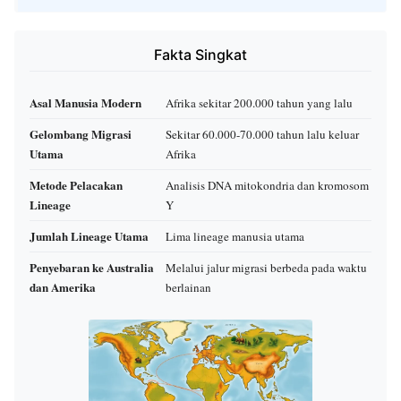
Fakta Singkat
Asal Manusia Modern
Afrika sekitar 200.000 tahun yang lalu
Gelombang Migrasi
Sekitar 60.000-70.000 tahun lalu keluar
Utama
Afrika
Metode Pelacakan
Analisis DNA mitokondria dan kromosom
Lineage
Y
Jumlah Lineage Utama
Lima lineage manusia utama
Penyebaran ke Australia
Melalui jalur migrasi berbeda pada waktu
dan Amerika
berlainan