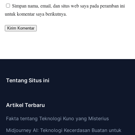
Simpan nama, email, dan situs web saya pada peramban ini
untuk komentar saya berikutnya.
Tentang Situs ini
Artikel Terbaru
Fakta tentang Teknologi Kuno yang Misterius
Midjourney AI: Teknologi Kecerdasan Buatan untuk