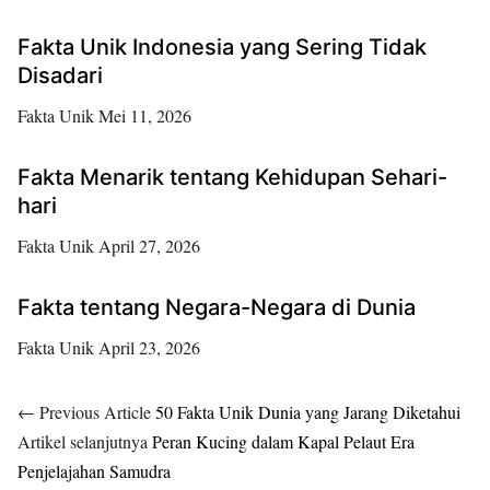
Fakta Unik Indonesia yang Sering Tidak
Disadari
Fakta Unik
Mei 11, 2026
Fakta Menarik tentang Kehidupan Sehari-
hari
Fakta Unik
April 27, 2026
Fakta tentang Negara-Negara di Dunia
Fakta Unik
April 23, 2026
← Previous Article
50 Fakta Unik Dunia yang Jarang Diketahui
Artikel selanjutnya
Peran Kucing dalam Kapal Pelaut Era
Penjelajahan Samudra