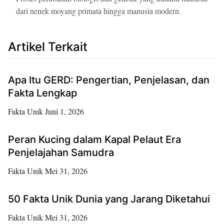
dari nenek moyang primata hingga manusia modern.
Artikel Terkait
Apa Itu GERD: Pengertian, Penjelasan, dan
Fakta Lengkap
Fakta Unik
Juni 1, 2026
Peran Kucing dalam Kapal Pelaut Era
Penjelajahan Samudra
Fakta Unik
Mei 31, 2026
50 Fakta Unik Dunia yang Jarang Diketahui
Fakta Unik
Mei 31, 2026