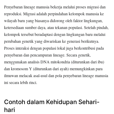
Penyebaran lineage manusia bekerja melalui proses migrasi dan
reproduksi. Migrasi adalah perpindahan kelompok manusia ke
wilayah baru yang biasanya didorong oleh faktor lingkungan,
ketersediaan sumber daya, atau tekanan populasi. Setelah pindah,
kelompok tersebut beradaptasi dengan lingkungan baru melalui
perubahan genetik yang diwariskan ke generasi berikutnya.
Proses interaksi dengan populasi lokal juga berkontribusi pada
penyebaran dan pencampuran lineage. Secara genetik,
menggunakan analisis DNA mitokondria (diturunkan dari ibu)
dan kromosom Y (diturunkan dari ayah) memungkinkan para
ilmuwan melacak asal-usul dan pola penyebaran lineage manusia
ini secara lebih rinci.
Contoh dalam Kehidupan Sehari-
hari