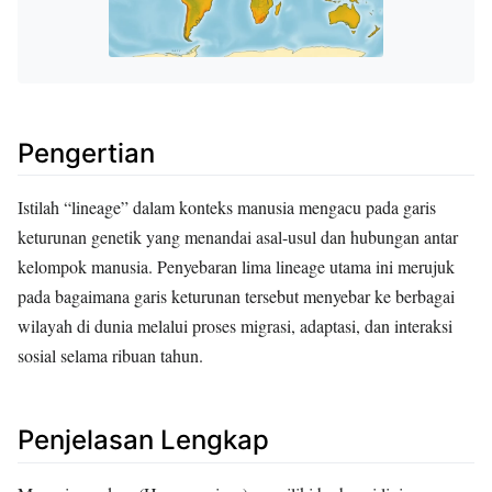
Pengertian
Istilah “lineage” dalam konteks manusia mengacu pada garis
keturunan genetik yang menandai asal-usul dan hubungan antar
kelompok manusia. Penyebaran lima lineage utama ini merujuk
pada bagaimana garis keturunan tersebut menyebar ke berbagai
wilayah di dunia melalui proses migrasi, adaptasi, dan interaksi
sosial selama ribuan tahun.
Penjelasan Lengkap