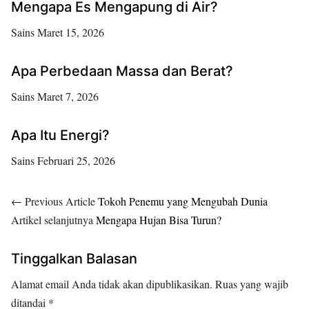
Mengapa Es Mengapung di Air?
Sains
Maret 15, 2026
Apa Perbedaan Massa dan Berat?
Sains
Maret 7, 2026
Apa Itu Energi?
Sains
Februari 25, 2026
← Previous Article
Tokoh Penemu yang Mengubah Dunia
Artikel selanjutnya
Mengapa Hujan Bisa Turun?
Tinggalkan Balasan
Alamat email Anda tidak akan dipublikasikan.
Ruas yang wajib
ditandai
*