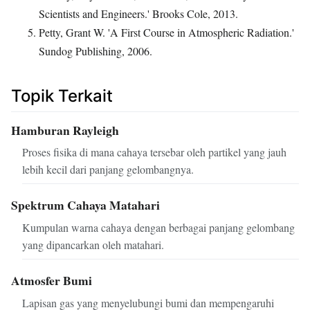
Scientists and Engineers.' Brooks Cole, 2013.
Petty, Grant W. 'A First Course in Atmospheric Radiation.'
Sundog Publishing, 2006.
Topik Terkait
Hamburan Rayleigh
Proses fisika di mana cahaya tersebar oleh partikel yang jauh
lebih kecil dari panjang gelombangnya.
Spektrum Cahaya Matahari
Kumpulan warna cahaya dengan berbagai panjang gelombang
yang dipancarkan oleh matahari.
Atmosfer Bumi
Lapisan gas yang menyelubungi bumi dan mempengaruhi