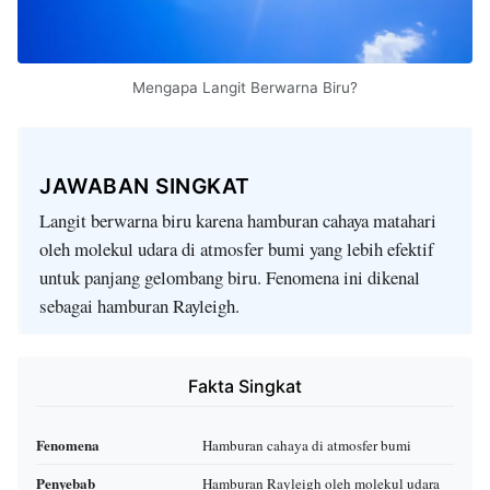
Mengapa Langit Berwarna Biru?
JAWABAN SINGKAT
Langit berwarna biru karena hamburan cahaya matahari
oleh molekul udara di atmosfer bumi yang lebih efektif
untuk panjang gelombang biru. Fenomena ini dikenal
sebagai hamburan Rayleigh.
Fakta Singkat
Fenomena
Hamburan cahaya di atmosfer bumi
Penyebab
Hamburan Rayleigh oleh molekul udara