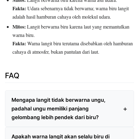
Fakta:
Udara sebenarnya tidak berwarna; warna biru langit
adalah hasil hamburan cahaya oleh molekul udara.
Mitos:
Langit berwarna biru karena laut yang memantulkan
warna biru.
Fakta:
Warna langit biru terutama disebabkan oleh hamburan
cahaya di atmosfer, bukan pantulan dari laut.
FAQ
Mengapa langit tidak berwarna ungu,
padahal ungu memiliki panjang
gelombang lebih pendek dari biru?
Apakah warna langit akan selalu biru di