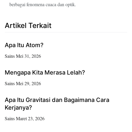
berbagai fenomena cuaca dan optik.
Artikel Terkait
Apa Itu Atom?
Sains
Mei 31, 2026
Mengapa Kita Merasa Lelah?
Sains
Mei 29, 2026
Apa Itu Gravitasi dan Bagaimana Cara
Kerjanya?
Sains
Maret 23, 2026