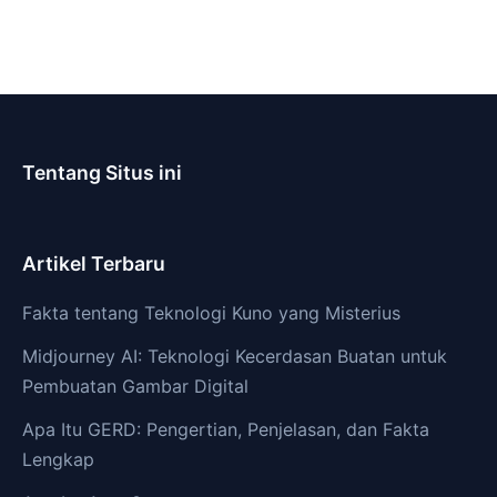
Tentang Situs ini
Artikel Terbaru
Fakta tentang Teknologi Kuno yang Misterius
Midjourney AI: Teknologi Kecerdasan Buatan untuk
Pembuatan Gambar Digital
Apa Itu GERD: Pengertian, Penjelasan, dan Fakta
Lengkap