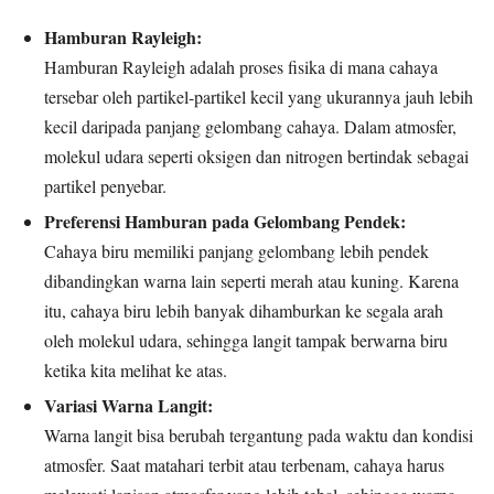
Hamburan Rayleigh:
Hamburan Rayleigh adalah proses fisika di mana cahaya
tersebar oleh partikel-partikel kecil yang ukurannya jauh lebih
kecil daripada panjang gelombang cahaya. Dalam atmosfer,
molekul udara seperti oksigen dan nitrogen bertindak sebagai
partikel penyebar.
Preferensi Hamburan pada Gelombang Pendek:
Cahaya biru memiliki panjang gelombang lebih pendek
dibandingkan warna lain seperti merah atau kuning. Karena
itu, cahaya biru lebih banyak dihamburkan ke segala arah
oleh molekul udara, sehingga langit tampak berwarna biru
ketika kita melihat ke atas.
Variasi Warna Langit:
Warna langit bisa berubah tergantung pada waktu dan kondisi
atmosfer. Saat matahari terbit atau terbenam, cahaya harus