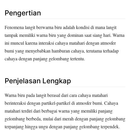
Pengertian
Fenomena langit berwarna biru adalah kondisi di mana langit
tampak memiliki warna biru yang dominan saat siang hari. Warna
ini muncul karena interaksi cahaya matahari dengan atmosfer
bumi yang menyebabkan hamburan cahaya, terutama terhadap
cahaya dengan panjang gelombang tertentu.
Penjelasan Lengkap
Warna biru pada langit berasal dari cara cahaya matahari
berinteraksi dengan partikel-partikel di atmosfer bumi. Cahaya
matahari terdiri dari berbagai warna yang memiliki panjang
gelombang berbeda, mulai dari merah dengan panjang gelombang
terpanjang hingga ungu dengan panjang gelombang terpendek.