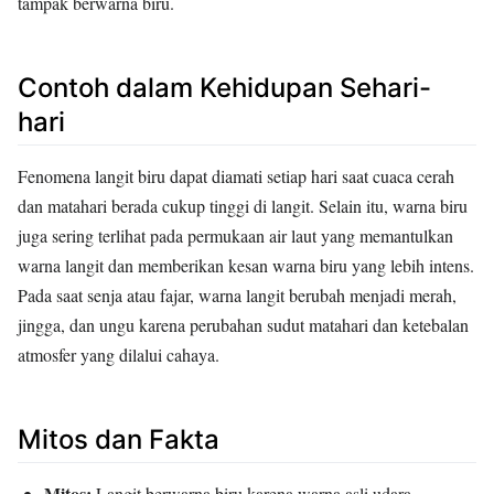
tampak berwarna biru.
Contoh dalam Kehidupan Sehari-
hari
Fenomena langit biru dapat diamati setiap hari saat cuaca cerah
dan matahari berada cukup tinggi di langit. Selain itu, warna biru
juga sering terlihat pada permukaan air laut yang memantulkan
warna langit dan memberikan kesan warna biru yang lebih intens.
Pada saat senja atau fajar, warna langit berubah menjadi merah,
jingga, dan ungu karena perubahan sudut matahari dan ketebalan
atmosfer yang dilalui cahaya.
Mitos dan Fakta
Mitos:
Langit berwarna biru karena warna asli udara.