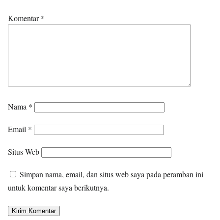
Komentar
*
Nama
*
Email
*
Situs Web
Simpan nama, email, dan situs web saya pada peramban ini
untuk komentar saya berikutnya.