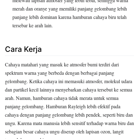
melewati lapisan atmosfer yang lebih tebal, sehingga warna
merah dan oranye yang memiliki panjang gelombang lebih
panjang lebih dominan karena hamburan cahaya biru telah
tersebar ke arah lain.
Cara Kerja
Cahaya matahari yang masuk ke atmosfer bumi terdiri dari
spektrum warna yang berbeda dengan berbagai panjang
gelombang. Ketika cahaya ini memasuki atmosfer, molekul udara
dan partikel kecil lainnya menyebarkan cahaya tersebut ke semua
arah. Namun, hamburan cahaya tidak merata untuk semua
panjang gelombang. Hamburan Rayleigh lebih efektif pada
cahaya dengan panjang gelombang lebih pendek, seperti biru dan
ungu. Karena mata manusia lebih sensitif terhadap warna biru dan
sebagian besar cahaya ungu diserap oleh lapisan ozon, langit