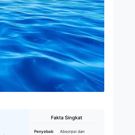
Fakta Singkat
Penyebab
Absorpsi dan