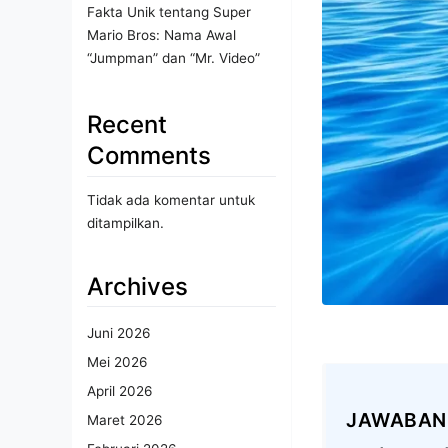
Fakta Unik tentang Super
Mario Bros: Nama Awal
“Jumpman” dan “Mr. Video”
Recent
Comments
Tidak ada komentar untuk
ditampilkan.
Archives
Juni 2026
Mei 2026
April 2026
JAWABAN
Maret 2026