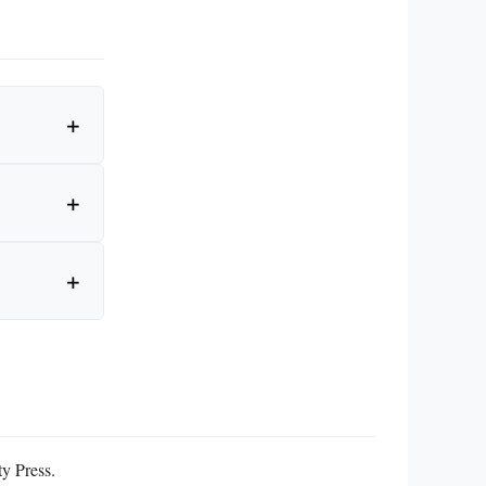
y Press.