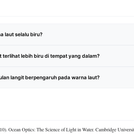
 laut selalu biru?
 terlihat lebih biru di tempat yang dalam?
lan langit berpengaruh pada warna laut?
10). Ocean Optics: The Science of Light in Water. Cambridge Universit