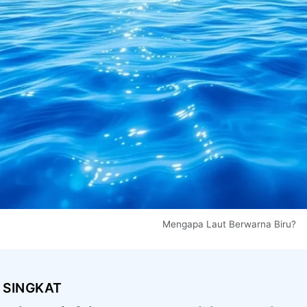
Mengapa Laut Berwarna Biru?
 SINGKAT