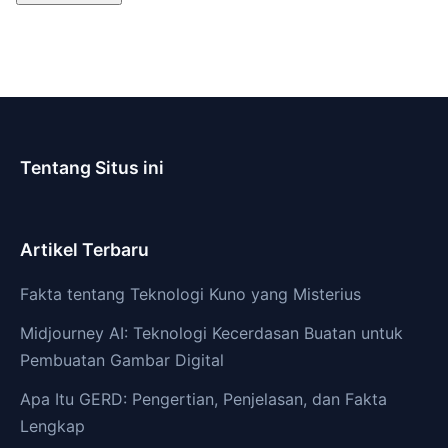
Tentang Situs ini
Artikel Terbaru
Fakta tentang Teknologi Kuno yang Misterius
Midjourney AI: Teknologi Kecerdasan Buatan untuk
Pembuatan Gambar Digital
Apa Itu GERD: Pengertian, Penjelasan, dan Fakta
Lengkap