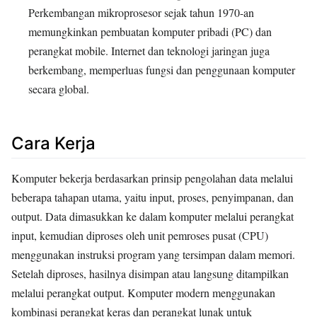
Perkembangan mikroprosesor sejak tahun 1970-an
memungkinkan pembuatan komputer pribadi (PC) dan
perangkat mobile. Internet dan teknologi jaringan juga
berkembang, memperluas fungsi dan penggunaan komputer
secara global.
Cara Kerja
Komputer bekerja berdasarkan prinsip pengolahan data melalui
beberapa tahapan utama, yaitu input, proses, penyimpanan, dan
output. Data dimasukkan ke dalam komputer melalui perangkat
input, kemudian diproses oleh unit pemroses pusat (CPU)
menggunakan instruksi program yang tersimpan dalam memori.
Setelah diproses, hasilnya disimpan atau langsung ditampilkan
melalui perangkat output. Komputer modern menggunakan
kombinasi perangkat keras dan perangkat lunak untuk