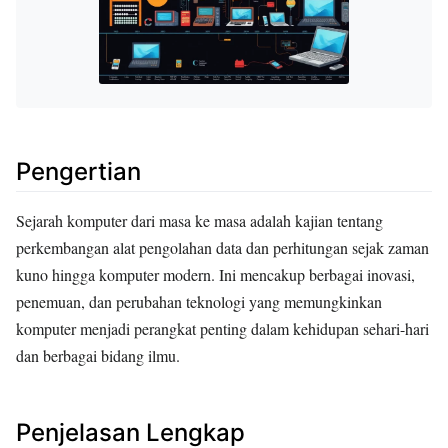
Pengertian
Sejarah komputer dari masa ke masa adalah kajian tentang
perkembangan alat pengolahan data dan perhitungan sejak zaman
kuno hingga komputer modern. Ini mencakup berbagai inovasi,
penemuan, dan perubahan teknologi yang memungkinkan
komputer menjadi perangkat penting dalam kehidupan sehari-hari
dan berbagai bidang ilmu.
Penjelasan Lengkap