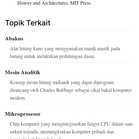
History and Architectures. MIT Press.
Topik Terkait
Abakus
Alat hitung kuno yang menggunakan manik-manik pada
batang untuk melakukan perhitungan dasar.
Mesin Analitik
Konsep mesin hitung mekanik yang dapat diprogram,
dirancang oleh Charles Babbage sebagai cikal bakal komputer
modern.
Mikroprosesor
Chip komputer yang mengintegrasikan fungsi CPU dalam satu
sirkuit terpadu, memungkinkan komputer pribadi dan