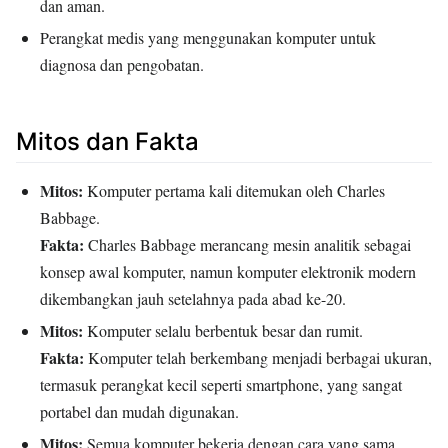
dan aman.
Perangkat medis yang menggunakan komputer untuk
diagnosa dan pengobatan.
Mitos dan Fakta
Mitos:
Komputer pertama kali ditemukan oleh Charles
Babbage.
Fakta:
Charles Babbage merancang mesin analitik sebagai
konsep awal komputer, namun komputer elektronik modern
dikembangkan jauh setelahnya pada abad ke-20.
Mitos:
Komputer selalu berbentuk besar dan rumit.
Fakta:
Komputer telah berkembang menjadi berbagai ukuran,
termasuk perangkat kecil seperti smartphone, yang sangat
portabel dan mudah digunakan.
Mitos:
Semua komputer bekerja dengan cara yang sama.