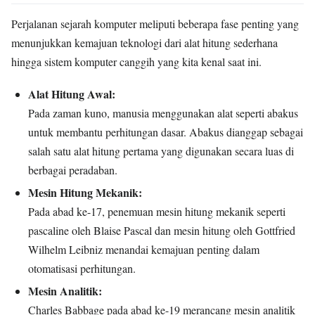
Perjalanan sejarah komputer meliputi beberapa fase penting yang
menunjukkan kemajuan teknologi dari alat hitung sederhana
hingga sistem komputer canggih yang kita kenal saat ini.
Alat Hitung Awal:
Pada zaman kuno, manusia menggunakan alat seperti abakus
untuk membantu perhitungan dasar. Abakus dianggap sebagai
salah satu alat hitung pertama yang digunakan secara luas di
berbagai peradaban.
Mesin Hitung Mekanik:
Pada abad ke-17, penemuan mesin hitung mekanik seperti
pascaline oleh Blaise Pascal dan mesin hitung oleh Gottfried
Wilhelm Leibniz menandai kemajuan penting dalam
otomatisasi perhitungan.
Mesin Analitik:
Charles Babbage pada abad ke-19 merancang mesin analitik