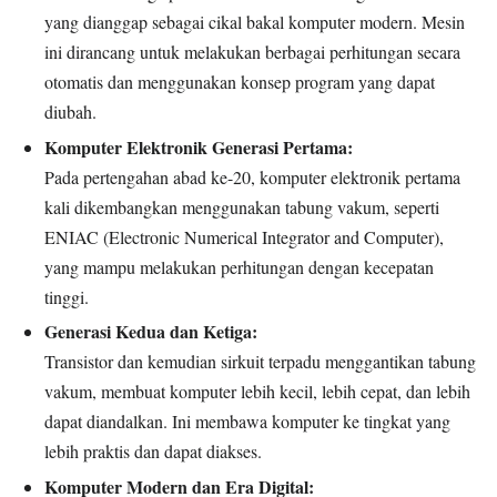
yang dianggap sebagai cikal bakal komputer modern. Mesin
ini dirancang untuk melakukan berbagai perhitungan secara
otomatis dan menggunakan konsep program yang dapat
diubah.
Komputer Elektronik Generasi Pertama:
Pada pertengahan abad ke-20, komputer elektronik pertama
kali dikembangkan menggunakan tabung vakum, seperti
ENIAC (Electronic Numerical Integrator and Computer),
yang mampu melakukan perhitungan dengan kecepatan
tinggi.
Generasi Kedua dan Ketiga:
Transistor dan kemudian sirkuit terpadu menggantikan tabung
vakum, membuat komputer lebih kecil, lebih cepat, dan lebih
dapat diandalkan. Ini membawa komputer ke tingkat yang
lebih praktis dan dapat diakses.
Komputer Modern dan Era Digital: