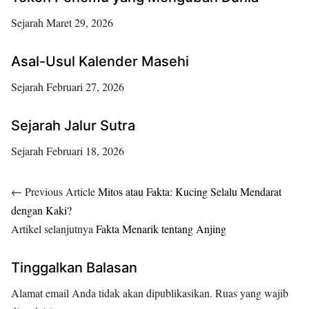
Sejarah
Maret 29, 2026
Asal-Usul Kalender Masehi
Sejarah
Februari 27, 2026
Sejarah Jalur Sutra
Sejarah
Februari 18, 2026
← Previous Article
Mitos atau Fakta: Kucing Selalu Mendarat
dengan Kaki?
Artikel selanjutnya
Fakta Menarik tentang Anjing
Tinggalkan Balasan
Alamat email Anda tidak akan dipublikasikan.
Ruas yang wajib