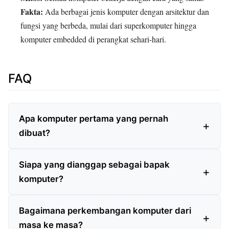
Fakta:
Ada berbagai jenis komputer dengan arsitektur dan
fungsi yang berbeda, mulai dari superkomputer hingga
komputer embedded di perangkat sehari-hari.
FAQ
Apa komputer pertama yang pernah
dibuat?
Siapa yang dianggap sebagai bapak
komputer?
Bagaimana perkembangan komputer dari
masa ke masa?