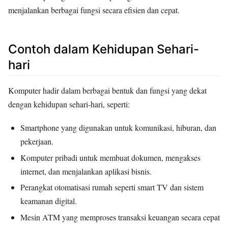
menjalankan berbagai fungsi secara efisien dan cepat.
Contoh dalam Kehidupan Sehari-
hari
Komputer hadir dalam berbagai bentuk dan fungsi yang dekat
dengan kehidupan sehari-hari, seperti:
Smartphone yang digunakan untuk komunikasi, hiburan, dan
pekerjaan.
Komputer pribadi untuk membuat dokumen, mengakses
internet, dan menjalankan aplikasi bisnis.
Perangkat otomatisasi rumah seperti smart TV dan sistem
keamanan digital.
Mesin ATM yang memproses transaksi keuangan secara cepat