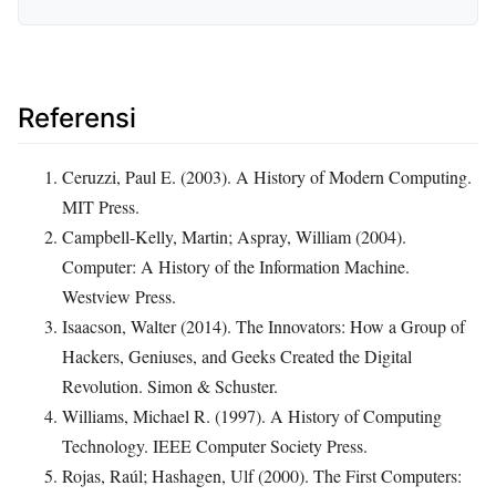
Referensi
Ceruzzi, Paul E. (2003). A History of Modern Computing.
MIT Press.
Campbell-Kelly, Martin; Aspray, William (2004).
Computer: A History of the Information Machine.
Westview Press.
Isaacson, Walter (2014). The Innovators: How a Group of
Hackers, Geniuses, and Geeks Created the Digital
Revolution. Simon & Schuster.
Williams, Michael R. (1997). A History of Computing
Technology. IEEE Computer Society Press.
Rojas, Raúl; Hashagen, Ulf (2000). The First Computers: