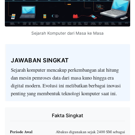
Sejarah Komputer dari Masa ke Masa
JAWABAN SINGKAT
Sejarah komputer mencakup perkembangan alat hitung
dan mesin pemroses data dari masa kuno hingga era
digital modern. Evolusi ini melibatkan berbagai inovasi
penting yang membentuk teknologi komputer saat ini.
Fakta Singkat
Periode Awal
Abakus digunakan sejak 2400 SM sebagai