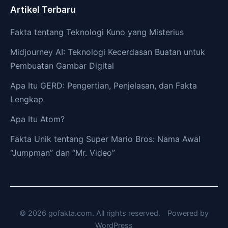
Artikel Terbaru
Fakta tentang Teknologi Kuno yang Misterius
Midjourney AI: Teknologi Kecerdasan Buatan untuk
Pembuatan Gambar Digital
Apa Itu GERD: Pengertian, Penjelasan, dan Fakta
Lengkap
Apa Itu Atom?
Fakta Unik tentang Super Mario Bros: Nama Awal
“Jumpman” dan “Mr. Video”
© 2026 gofakta.com. All rights reserved.
Powered by
WordPress