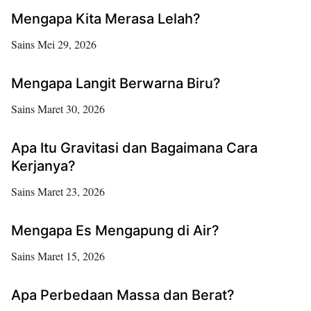
Mengapa Kita Merasa Lelah?
Sains
Mei 29, 2026
Mengapa Langit Berwarna Biru?
Sains
Maret 30, 2026
Apa Itu Gravitasi dan Bagaimana Cara
Kerjanya?
Sains
Maret 23, 2026
Mengapa Es Mengapung di Air?
Sains
Maret 15, 2026
Apa Perbedaan Massa dan Berat?