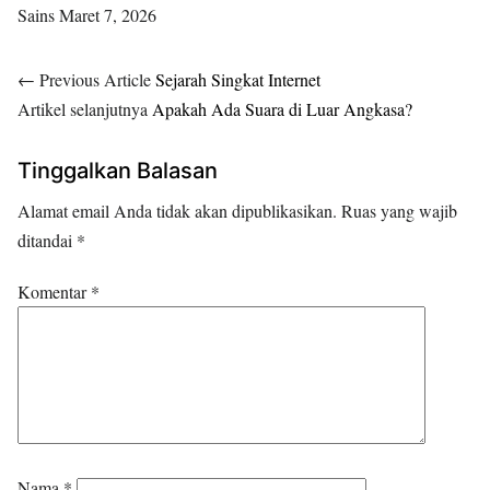
Sains
Maret 7, 2026
← Previous Article
Sejarah Singkat Internet
Artikel selanjutnya
Apakah Ada Suara di Luar Angkasa?
Tinggalkan Balasan
Alamat email Anda tidak akan dipublikasikan.
Ruas yang wajib
ditandai
*
Komentar
*
Nama
*