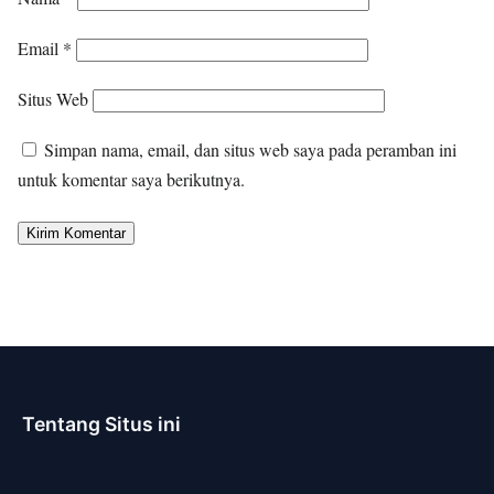
Email
*
Situs Web
Simpan nama, email, dan situs web saya pada peramban ini
untuk komentar saya berikutnya.
Tentang Situs ini