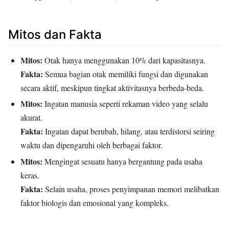
Mitos dan Fakta
Mitos:
Otak hanya menggunakan 10% dari kapasitasnya.
Fakta:
Semua bagian otak memiliki fungsi dan digunakan
secara aktif, meskipun tingkat aktivitasnya berbeda-beda.
Mitos:
Ingatan manusia seperti rekaman video yang selalu
akurat.
Fakta:
Ingatan dapat berubah, hilang, atau terdistorsi seiring
waktu dan dipengaruhi oleh berbagai faktor.
Mitos:
Mengingat sesuatu hanya bergantung pada usaha
keras.
Fakta:
Selain usaha, proses penyimpanan memori melibatkan
faktor biologis dan emosional yang kompleks.