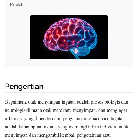
Pendek
Pengertian
Bagaimana otak menyimpan ingatan adalah proses biologis dan
neurologis di mana otak merekam, menyimpan, dan mengingat
informasi yang diperoleh dari pengalaman sehari-hari. Ingatan
adalah kemampuan mental yang memungkinkan individu untuk
menyimpan dan mengambil kembali pengetahuan atau