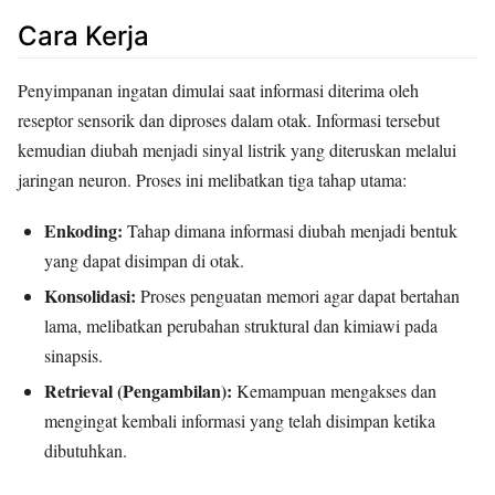
Cara Kerja
Penyimpanan ingatan dimulai saat informasi diterima oleh
reseptor sensorik dan diproses dalam otak. Informasi tersebut
kemudian diubah menjadi sinyal listrik yang diteruskan melalui
jaringan neuron. Proses ini melibatkan tiga tahap utama:
Enkoding:
Tahap dimana informasi diubah menjadi bentuk
yang dapat disimpan di otak.
Konsolidasi:
Proses penguatan memori agar dapat bertahan
lama, melibatkan perubahan struktural dan kimiawi pada
sinapsis.
Retrieval (Pengambilan):
Kemampuan mengakses dan
mengingat kembali informasi yang telah disimpan ketika
dibutuhkan.