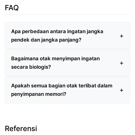
FAQ
Apa perbedaan antara ingatan jangka
pendek dan jangka panjang?
Bagaimana otak menyimpan ingatan
secara biologis?
Apakah semua bagian otak terlibat dalam
penyimpanan memori?
Referensi