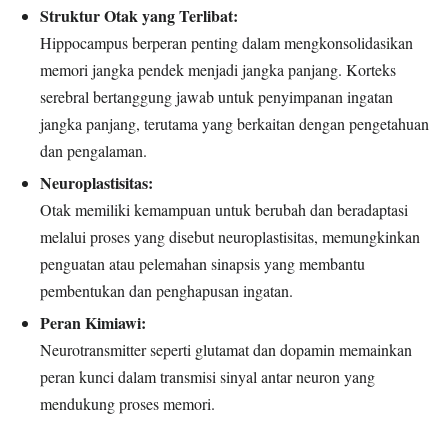
Struktur Otak yang Terlibat:
Hippocampus berperan penting dalam mengkonsolidasikan
memori jangka pendek menjadi jangka panjang. Korteks
serebral bertanggung jawab untuk penyimpanan ingatan
jangka panjang, terutama yang berkaitan dengan pengetahuan
dan pengalaman.
Neuroplastisitas:
Otak memiliki kemampuan untuk berubah dan beradaptasi
melalui proses yang disebut neuroplastisitas, memungkinkan
penguatan atau pelemahan sinapsis yang membantu
pembentukan dan penghapusan ingatan.
Peran Kimiawi:
Neurotransmitter seperti glutamat dan dopamin memainkan
peran kunci dalam transmisi sinyal antar neuron yang
mendukung proses memori.