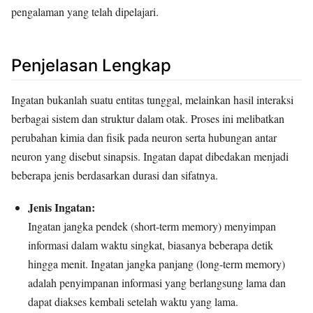
pengalaman yang telah dipelajari.
Penjelasan Lengkap
Ingatan bukanlah suatu entitas tunggal, melainkan hasil interaksi
berbagai sistem dan struktur dalam otak. Proses ini melibatkan
perubahan kimia dan fisik pada neuron serta hubungan antar
neuron yang disebut sinapsis. Ingatan dapat dibedakan menjadi
beberapa jenis berdasarkan durasi dan sifatnya.
Jenis Ingatan:
Ingatan jangka pendek (short-term memory) menyimpan
informasi dalam waktu singkat, biasanya beberapa detik
hingga menit. Ingatan jangka panjang (long-term memory)
adalah penyimpanan informasi yang berlangsung lama dan
dapat diakses kembali setelah waktu yang lama.