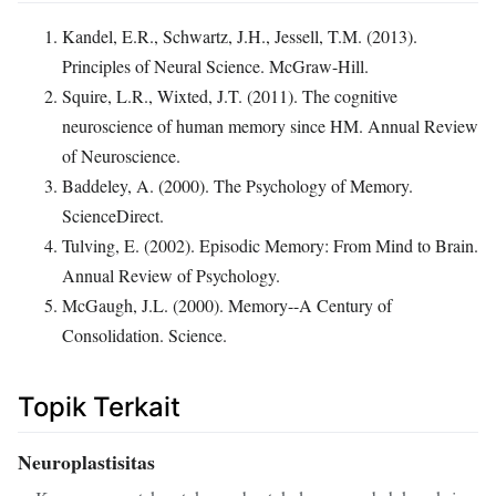
Kandel, E.R., Schwartz, J.H., Jessell, T.M. (2013).
Principles of Neural Science. McGraw-Hill.
Squire, L.R., Wixted, J.T. (2011). The cognitive
neuroscience of human memory since HM. Annual Review
of Neuroscience.
Baddeley, A. (2000). The Psychology of Memory.
ScienceDirect.
Tulving, E. (2002). Episodic Memory: From Mind to Brain.
Annual Review of Psychology.
McGaugh, J.L. (2000). Memory--A Century of
Consolidation. Science.
Topik Terkait
Neuroplastisitas