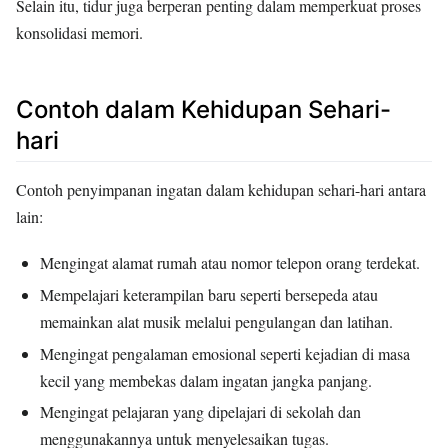
Selain itu, tidur juga berperan penting dalam memperkuat proses
konsolidasi memori.
Contoh dalam Kehidupan Sehari-
hari
Contoh penyimpanan ingatan dalam kehidupan sehari-hari antara
lain:
Mengingat alamat rumah atau nomor telepon orang terdekat.
Mempelajari keterampilan baru seperti bersepeda atau
memainkan alat musik melalui pengulangan dan latihan.
Mengingat pengalaman emosional seperti kejadian di masa
kecil yang membekas dalam ingatan jangka panjang.
Mengingat pelajaran yang dipelajari di sekolah dan
menggunakannya untuk menyelesaikan tugas.