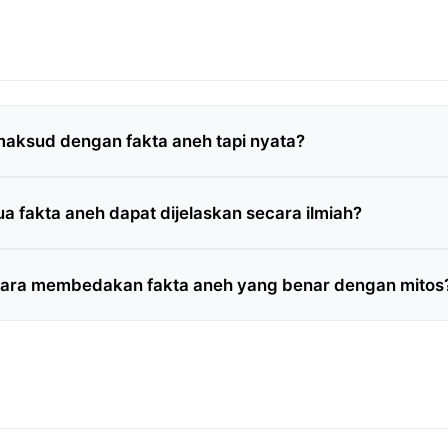
aksud dengan fakta aneh tapi nyata?
 fakta aneh dapat dijelaskan secara ilmiah?
ara membedakan fakta aneh yang benar dengan mitos