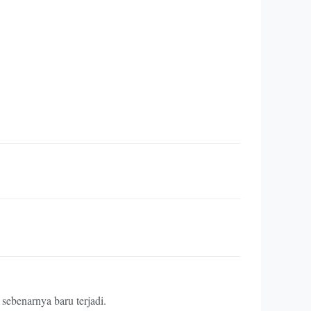
sebenarnya baru terjadi.