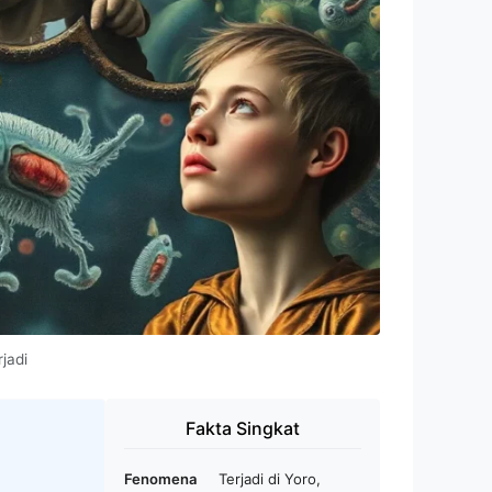
jadi
Fakta Singkat
Fenomena
Terjadi di Yoro,