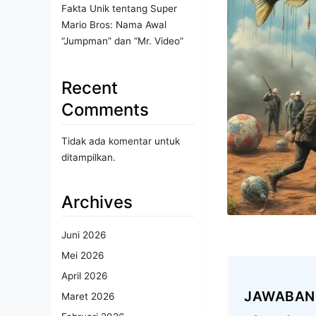
Fakta Unik tentang Super
Mario Bros: Nama Awal
“Jumpman” dan “Mr. Video”
Recent
Comments
Tidak ada komentar untuk
ditampilkan.
Archives
Juni 2026
Mei 2026
April 2026
JAWABAN
Maret 2026