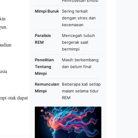
Pemrosesan Emosi
Mimpi Buruk
Sering terkait
kin
dengan stres dan
kecemasan
gun.
Paralisis
Mencegah tubuh
REM
bergerak saat
mudian
bermimpi
Penelitian
Masih berkembang
Tentang
dan belum final
usia
Mimpi
Kemunculan
Beberapa kali setiap
Mimpi
malam selama tidur
mpi otak dapat
REM