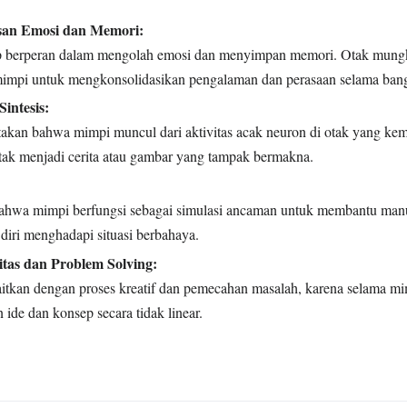
san Emosi dan Memori:
 berperan dalam mengolah emosi dan menyimpan memori. Otak mung
mpi untuk mengkonsolidasikan pengalaman dan perasaan selama ban
Sintesis:
takan bahwa mimpi muncul dari aktivitas acak neuron di otak yang ke
 otak menjadi cerita atau gambar yang tampak bermakna.
ahwa mimpi berfungsi sebagai simulasi ancaman untuk membantu man
iri menghadapi situasi berbahaya.
itas dan Problem Solving:
itkan dengan proses kreatif dan pemecahan masalah, karena selama mi
de dan konsep secara tidak linear.