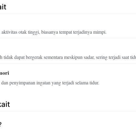
it
 aktivitas otak tinggi, biasanya tempat terjadinya mimpi.
h tidak dapat bergerak sementara meskipun sadar, sering terjadi saat t
mori
 dan penyimpanan ingatan yang terjadi selama tidur.
kait
?