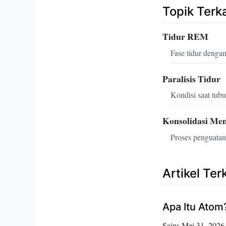
Topik Terka
Tidur REM
Fase tidur dengan
Paralisis Tidur
Kondisi saat tubu
Konsolidasi Me
Proses penguatan
Artikel Ter
Apa Itu Atom
Sains
Mei 31, 2026