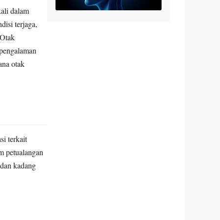
ali dalam
isi terjaga,
 Otak
n pengalaman
ana otak
i terkait
lm petualangan
 dan kadang