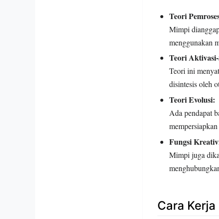
Teori Pemrose
Mimpi dianggap
menggunakan mi
Teori Aktivasi-
Teori ini menya
disintesis oleh
Teori Evolusi:
Ada pendapat b
mempersiapkan d
Fungsi Kreativ
Mimpi juga dika
menghubungkan i
Cara Kerja