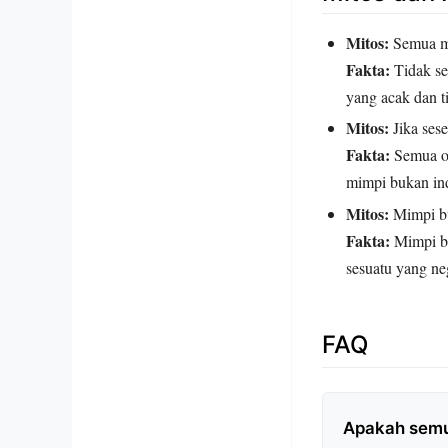
Mitos:
Semua mim
Fakta:
Tidak se
yang acak dan t
Mitos:
Jika sese
Fakta:
Semua or
mimpi bukan ind
Mitos:
Mimpi bu
Fakta:
Mimpi bu
sesuatu yang ne
FAQ
Apakah semu