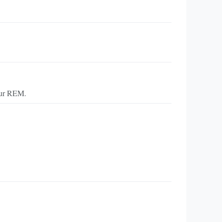
idur REM.