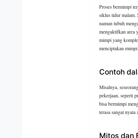
Proses bermimpi ter
siklus tidur malam.
namun tubuh mengala
mengaktifkan area 
mimpi yang komplek
menciptakan mimpi 
Contoh dal
Misalnya, seseorang
pekerjaan, seperti 
bisa bermimpi meng
terasa sangat nyata 
Mitos dan 