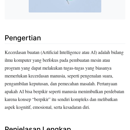
Pengertian
Kecerdasan buatan (Artificial Intelligence atau AI) adalah bidang
ilmu komputer yang berfokus pada pembuatan mesin atau
program yang dapat melakukan tugas-tugas yang biasanya
memerlukan kecerdasan manusia, seperti pengenalan suara,
pengambilan keputusan, dan pemecahan masalah. Pertanyaan
apakah AI bisa berpikir seperti manusia menimbulkan perdebatan
karena konsep “berpikir” itu sendiri kompleks dan melibatkan
aspek kognitif, emosional, serta kesadaran diri.
Penjelasan Lengkap