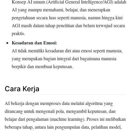
Konsep AI umum (Artificial General Intelligence/AGI) adalah
AI yang mampu memahami, belajar, dan menerapkan
pengetahuan secara luas seperti manusia, namun hingga kini
AGI masih dalam tahap penelitian dan belum terwujud secara
praktis.
Kesadaran dan Emosi:
AI tidak memiliki kesadaran diri atau emosi seperti manusia,
yang merupakan bagian integral dari bagaimana manusia
berpikir dan membuat keputusan.
Cara Kerja
AI bekerja dengan memproses data melalui algoritma yang
dirancang untuk mengenali pola, mengambil keputusan, dan
belajar dari pengalaman (machine learning). Proses ini melibatkan
beberapa tahap, antara lain pengumpulan data, pelatihan model,