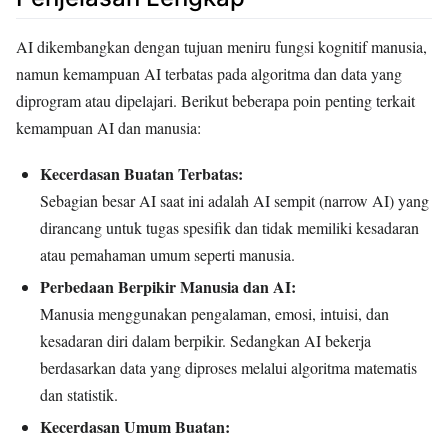
AI dikembangkan dengan tujuan meniru fungsi kognitif manusia,
namun kemampuan AI terbatas pada algoritma dan data yang
diprogram atau dipelajari. Berikut beberapa poin penting terkait
kemampuan AI dan manusia:
Kecerdasan Buatan Terbatas:
Sebagian besar AI saat ini adalah AI sempit (narrow AI) yang
dirancang untuk tugas spesifik dan tidak memiliki kesadaran
atau pemahaman umum seperti manusia.
Perbedaan Berpikir Manusia dan AI:
Manusia menggunakan pengalaman, emosi, intuisi, dan
kesadaran diri dalam berpikir. Sedangkan AI bekerja
berdasarkan data yang diproses melalui algoritma matematis
dan statistik.
Kecerdasan Umum Buatan: