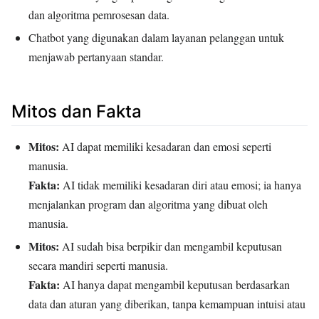
dan algoritma pemrosesan data.
Chatbot yang digunakan dalam layanan pelanggan untuk
menjawab pertanyaan standar.
Mitos dan Fakta
Mitos:
AI dapat memiliki kesadaran dan emosi seperti
manusia.
Fakta:
AI tidak memiliki kesadaran diri atau emosi; ia hanya
menjalankan program dan algoritma yang dibuat oleh
manusia.
Mitos:
AI sudah bisa berpikir dan mengambil keputusan
secara mandiri seperti manusia.
Fakta:
AI hanya dapat mengambil keputusan berdasarkan
data dan aturan yang diberikan, tanpa kemampuan intuisi atau