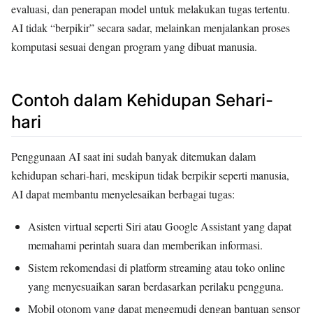
evaluasi, dan penerapan model untuk melakukan tugas tertentu.
AI tidak “berpikir” secara sadar, melainkan menjalankan proses
komputasi sesuai dengan program yang dibuat manusia.
Contoh dalam Kehidupan Sehari-
hari
Penggunaan AI saat ini sudah banyak ditemukan dalam
kehidupan sehari-hari, meskipun tidak berpikir seperti manusia,
AI dapat membantu menyelesaikan berbagai tugas:
Asisten virtual seperti Siri atau Google Assistant yang dapat
memahami perintah suara dan memberikan informasi.
Sistem rekomendasi di platform streaming atau toko online
yang menyesuaikan saran berdasarkan perilaku pengguna.
Mobil otonom yang dapat mengemudi dengan bantuan sensor