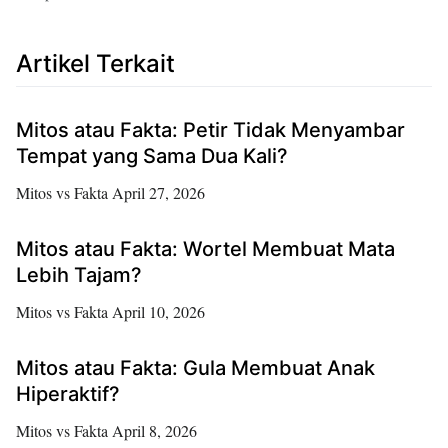
Artikel Terkait
Mitos atau Fakta: Petir Tidak Menyambar
Tempat yang Sama Dua Kali?
Mitos vs Fakta
April 27, 2026
Mitos atau Fakta: Wortel Membuat Mata
Lebih Tajam?
Mitos vs Fakta
April 10, 2026
Mitos atau Fakta: Gula Membuat Anak
Hiperaktif?
Mitos vs Fakta
April 8, 2026