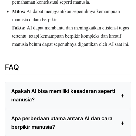
pemahaman kontekstual seperti manusia.
Mitos:
AI dapat menggantikan sepenuhnya kemampuan
manusia dalam berpikir.
Fakta:
AI dapat membantu dan meningkatkan efisiensi tugas
tertentu, tetapi kemampuan berpikir kompleks dan kreatif
manusia belum dapat sepenuhnya digantikan oleh AI saat ini.
FAQ
Apakah AI bisa memiliki kesadaran seperti
manusia?
Apa perbedaan utama antara AI dan cara
berpikir manusia?