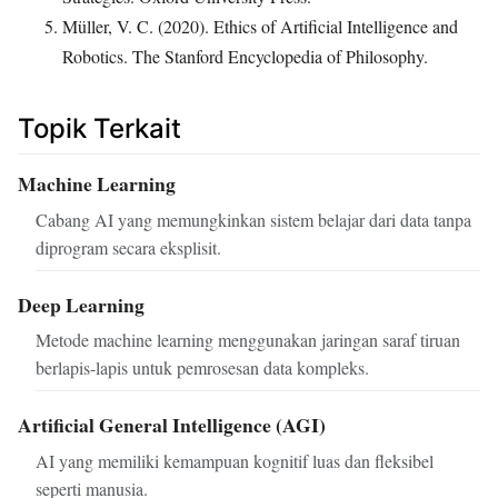
Müller, V. C. (2020). Ethics of Artificial Intelligence and
Robotics. The Stanford Encyclopedia of Philosophy.
Topik Terkait
Machine Learning
Cabang AI yang memungkinkan sistem belajar dari data tanpa
diprogram secara eksplisit.
Deep Learning
Metode machine learning menggunakan jaringan saraf tiruan
berlapis-lapis untuk pemrosesan data kompleks.
Artificial General Intelligence (AGI)
AI yang memiliki kemampuan kognitif luas dan fleksibel
seperti manusia.