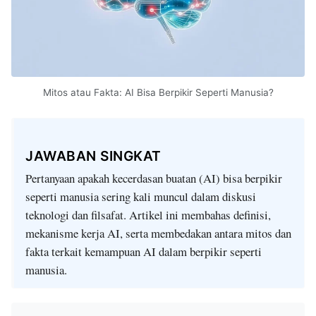
Mitos atau Fakta: AI Bisa Berpikir Seperti Manusia?
JAWABAN SINGKAT
Pertanyaan apakah kecerdasan buatan (AI) bisa berpikir
seperti manusia sering kali muncul dalam diskusi
teknologi dan filsafat. Artikel ini membahas definisi,
mekanisme kerja AI, serta membedakan antara mitos dan
fakta terkait kemampuan AI dalam berpikir seperti
manusia.