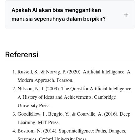
Apakah AI akan bisa menggantikan
manusia sepenuhnya dalam berpikir?
Referensi
Russell, S., & Norvig, P. (2020). Artificial Intelligence: A
Modern Approach. Pearson.
Nilsson, N. J. (2009). The Quest for Artificial Intelligence:
A History of Ideas and Achievements. Cambridge
University Press.
Goodfellow, I., Bengio, Y., & Courville, A. (2016). Deep
Learning. MIT Press.
Bostrom, N. (2014). Superintelligence: Paths, Dangers,
Strategies. Oxford University Press.