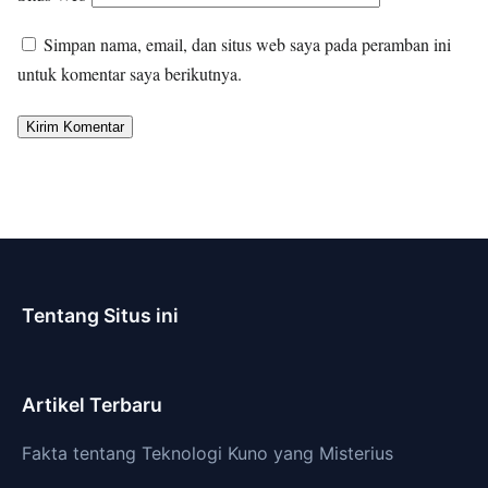
Simpan nama, email, dan situs web saya pada peramban ini
untuk komentar saya berikutnya.
Tentang Situs ini
Artikel Terbaru
Fakta tentang Teknologi Kuno yang Misterius