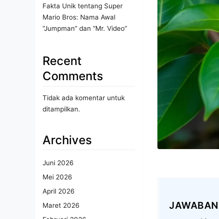
Fakta Unik tentang Super
Mario Bros: Nama Awal
“Jumpman” dan “Mr. Video”
Recent
Comments
Tidak ada komentar untuk
ditampilkan.
Archives
Juni 2026
Mei 2026
April 2026
JAWABAN
Maret 2026